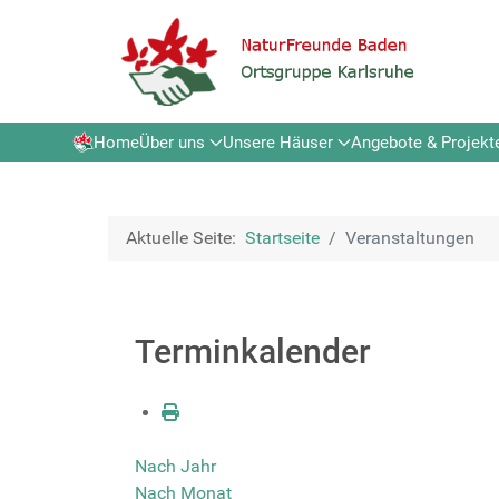
Home
Über uns
Unsere Häuser
Angebote & Projekt
Aktuelle Seite:
Startseite
Veranstaltungen
Terminkalender
Nach Jahr
Nach Monat