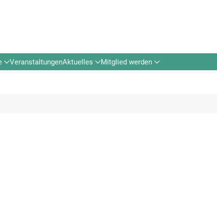
e
Veranstaltungen
Aktuelles
Mitglied werden