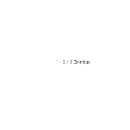
1 - 0 / 0 Einträge