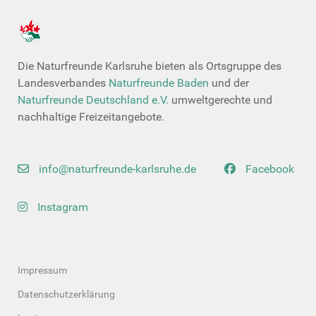
Die Naturfreunde Karlsruhe bieten als Ortsgruppe des
Landesverbandes
Naturfreunde Baden
und der
Naturfreunde Deutschland e.V.
umweltgerechte und
nachhaltige Freizeitangebote.
info@naturfreunde-karlsruhe.de
Facebook
Instagram
Impressum
Datenschutzerklärung