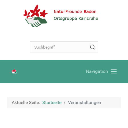
Navigation
Aktuelle Seite:
Startseite
Veranstaltungen