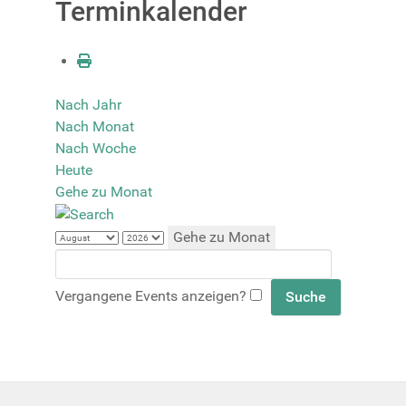
Terminkalender
Nach Jahr
Nach Monat
Nach Woche
Heute
Gehe zu Monat
Gehe zu Monat
Vergangene Events anzeigen?