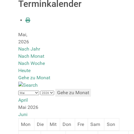
Terminkalender
Mai,
2026
Nach Jahr
Nach Monat
Nach Woche
Heute
Gehe zu Monat
Gehe zu Monat
April
Mai 2026
Juni
Mon
Die
Mit
Don
Fre
Sam
Son