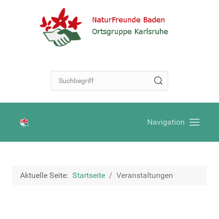
Navigation
Aktuelle Seite:
Startseite
Veranstaltungen