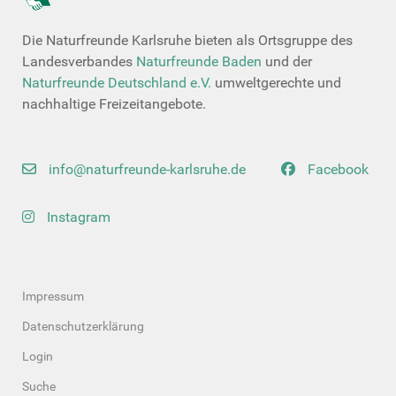
Die Naturfreunde Karlsruhe bieten als Ortsgruppe des
Landesverbandes
Naturfreunde Baden
und der
Naturfreunde Deutschland e.V.
umweltgerechte und
nachhaltige Freizeitangebote.
info@naturfreunde-karlsruhe.de
Facebook
Instagram
Impressum
Datenschutzerklärung
Login
Suche