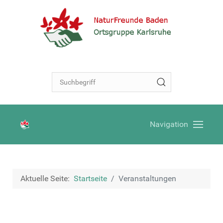
Navigation
Aktuelle Seite:
Startseite
Veranstaltungen