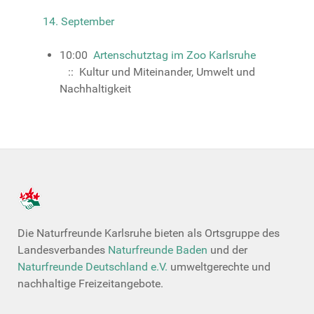
14. September
10:00
Artenschutztag im Zoo Karlsruhe
:: Kultur und Miteinander, Umwelt und
Nachhaltigkeit
Die Naturfreunde Karlsruhe bieten als Ortsgruppe des
Landesverbandes
Naturfreunde Baden
und der
Naturfreunde Deutschland e.V.
umweltgerechte und
nachhaltige Freizeitangebote.