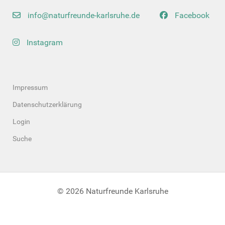
info@naturfreunde-karlsruhe.de
Facebook
Instagram
Impressum
Datenschutzerklärung
Login
Suche
© 2026 Naturfreunde Karlsruhe