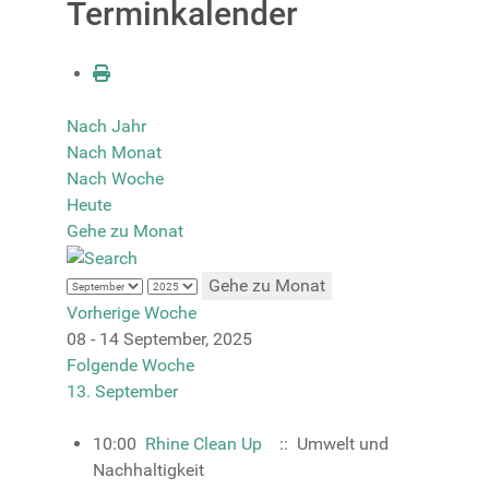
Terminkalender
Nach Jahr
Nach Monat
Nach Woche
Heute
Gehe zu Monat
Gehe zu Monat
Vorherige Woche
08 - 14 September, 2025
Folgende Woche
13. September
10:00
Rhine Clean Up
:: Umwelt und
Nachhaltigkeit