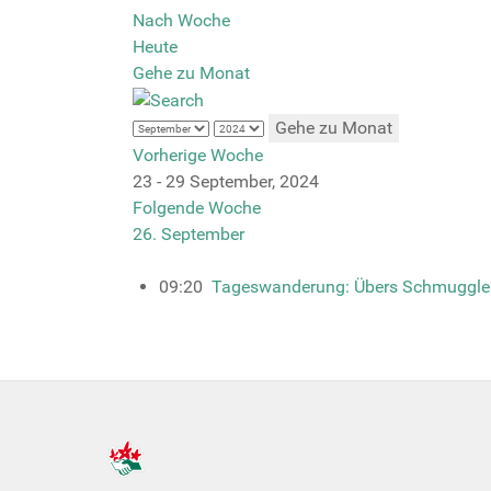
Nach Woche
Heute
Gehe zu Monat
Gehe zu Monat
Vorherige Woche
23 - 29 September, 2024
Folgende Woche
26. September
09:20
Tageswanderung: Übers Schmuggle