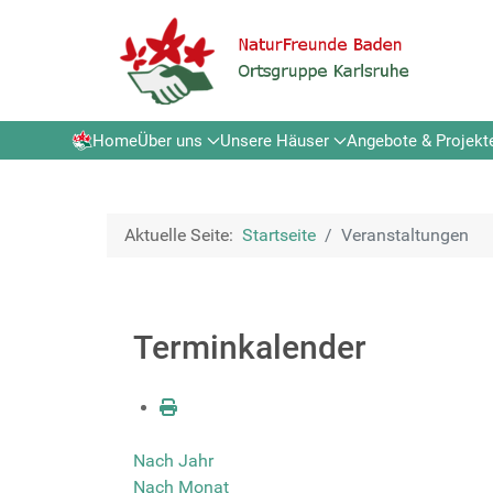
Home
Über uns
Unsere Häuser
Angebote & Projekt
Aktuelle Seite:
Startseite
Veranstaltungen
Terminkalender
Nach Jahr
Nach Monat