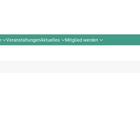
e
Veranstaltungen
Aktuelles
Mitglied werden