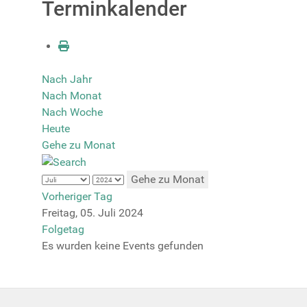
Terminkalender
Nach Jahr
Nach Monat
Nach Woche
Heute
Gehe zu Monat
Gehe zu Monat
Vorheriger Tag
Freitag, 05. Juli 2024
Folgetag
Es wurden keine Events gefunden