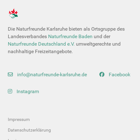
Die Naturfreunde Karlsruhe bieten als Ortsgruppe des
Landesverbandes
Naturfreunde Baden
und der
Naturfreunde Deutschland e.V.
umweltgerechte und
nachhaltige Freizeitangebote.
info@naturfreunde-karlsruhe.de
Facebook
Instagram
Impressum
Datenschutzerklärung