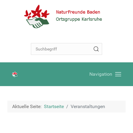
Navigation
Aktuelle Seite:
Startseite
Veranstaltungen