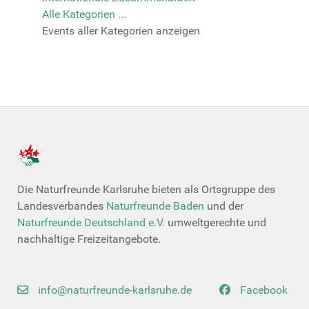
Alle Kategorien ...
Events aller Kategorien anzeigen
Die Naturfreunde Karlsruhe bieten als Ortsgruppe des
Landesverbandes
Naturfreunde Baden
und der
Naturfreunde Deutschland e.V.
umweltgerechte und
nachhaltige Freizeitangebote.
info@naturfreunde-karlsruhe.de
Facebook