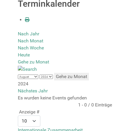
Terminkalender
Nach Jahr
Nach Monat
Nach Woche
Heute
Gehe zu Monat
Gehe zu Monat
2024
Nächstes Jahr
Es wurden keine Events gefunden
Limite der Paginierungsliste
1 - 0 / 0 Einträge
Anzeige #
Internationale Zusammenarbeit