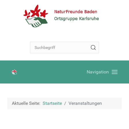
Navigation
Aktuelle Seite:
Startseite
Veranstaltungen