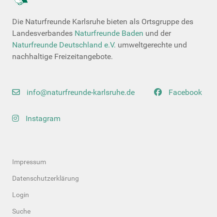
Die Naturfreunde Karlsruhe bieten als Ortsgruppe des
Landesverbandes
Naturfreunde Baden
und der
Naturfreunde Deutschland e.V.
umweltgerechte und
nachhaltige Freizeitangebote.
info@naturfreunde-karlsruhe.de
Facebook
Instagram
Impressum
Datenschutzerklärung
Login
Suche