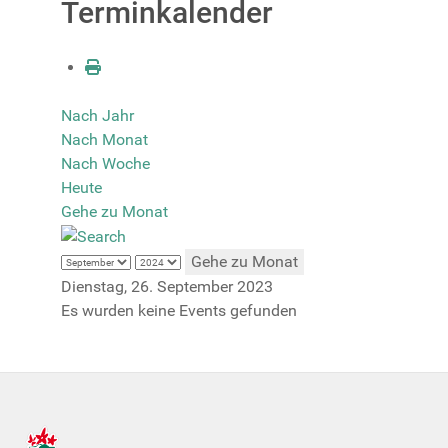
Terminkalender
Nach Jahr
Nach Monat
Nach Woche
Heute
Gehe zu Monat
Gehe zu Monat
Dienstag, 26. September 2023
Es wurden keine Events gefunden