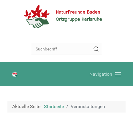
Navigation
Aktuelle Seite:
Startseite
Veranstaltungen