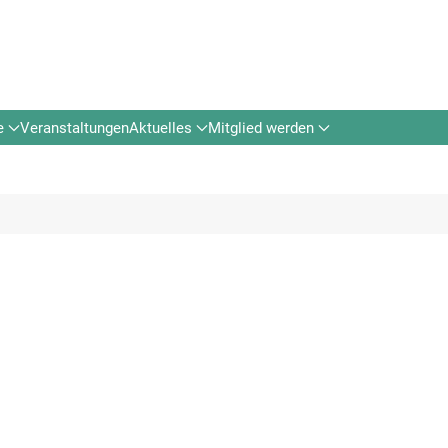
e
Veranstaltungen
Aktuelles
Mitglied werden