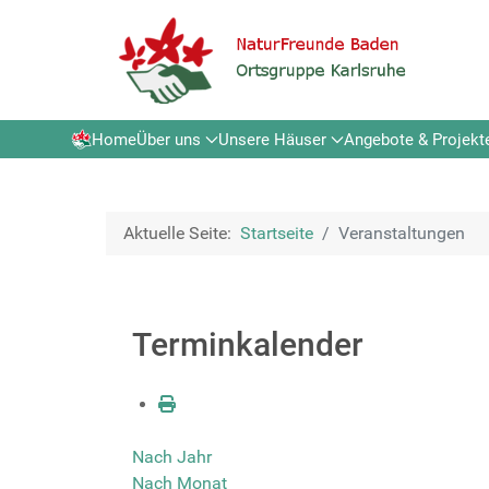
Home
Über uns
Unsere Häuser
Angebote & Projekt
Aktuelle Seite:
Startseite
Veranstaltungen
Terminkalender
Nach Jahr
Nach Monat