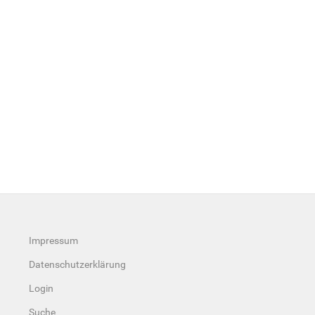
Impressum
Datenschutzerklärung
Login
Suche