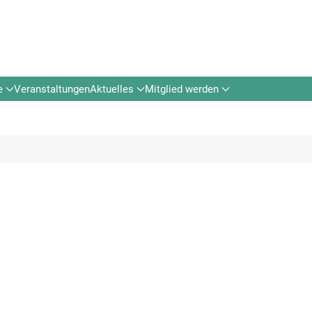
e
Veranstaltungen
Aktuelles
Mitglied werden