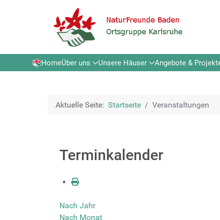
Home
Über uns
Unsere Häuser
Angebote & Projekt
Aktuelle Seite:
Startseite
Veranstaltungen
Terminkalender
Nach Jahr
Nach Monat