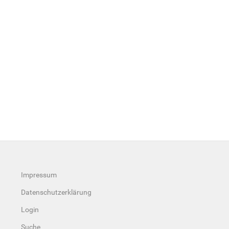
Impressum
Datenschutzerklärung
Login
Suche