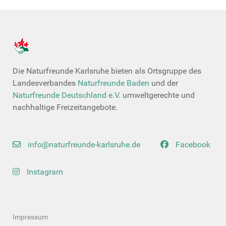
Die Naturfreunde Karlsruhe bieten als Ortsgruppe des
Landesverbandes
Naturfreunde Baden
und der
Naturfreunde Deutschland e.V.
umweltgerechte und
nachhaltige Freizeitangebote.
info@naturfreunde-karlsruhe.de
Facebook
Instagram
Impressum