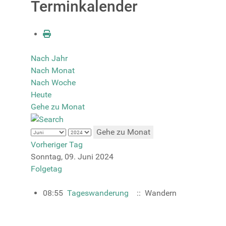
Terminkalender
Nach Jahr
Nach Monat
Nach Woche
Heute
Gehe zu Monat
Gehe zu Monat
Vorheriger Tag
Sonntag, 09. Juni 2024
Folgetag
08:55
Tageswanderung
:: Wandern