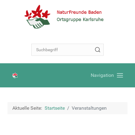
Navigation
Aktuelle Seite:
Startseite
Veranstaltungen