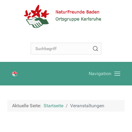
Navigation
Aktuelle Seite:
Startseite
Veranstaltungen