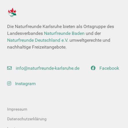
Die Naturfreunde Karlsruhe bieten als Ortsgruppe des
Landesverbandes
Naturfreunde Baden
und der
Naturfreunde Deutschland e.V.
umweltgerechte und
nachhaltige Freizeitangebote.
info@naturfreunde-karlsruhe.de
Facebook
Instagram
Impressum
Datenschutzerklärung