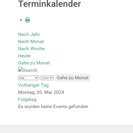
Terminkalender
Nach Jahr
Nach Monat
Nach Woche
Heute
Gehe zu Monat
Gehe zu Monat
Vorheriger Tag
Montag, 20. Mai 2024
Folgetag
Es wurden keine Events gefunden