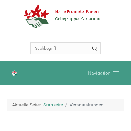
Navigation
Aktuelle Seite:
Startseite
Veranstaltungen