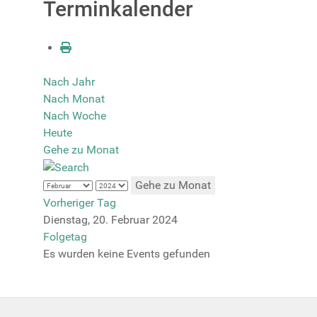
Terminkalender
Nach Jahr
Nach Monat
Nach Woche
Heute
Gehe zu Monat
Gehe zu Monat
Vorheriger Tag
Dienstag, 20. Februar 2024
Folgetag
Es wurden keine Events gefunden