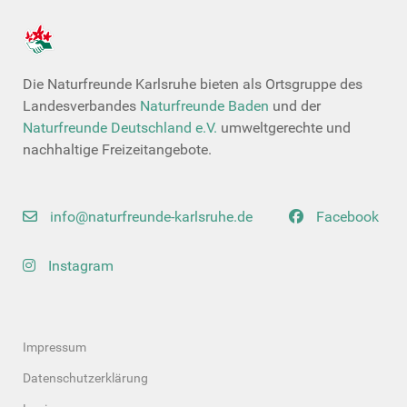
Die Naturfreunde Karlsruhe bieten als Ortsgruppe des
Landesverbandes
Naturfreunde Baden
und der
Naturfreunde Deutschland e.V.
umweltgerechte und
nachhaltige Freizeitangebote.
info@naturfreunde-karlsruhe.de
Facebook
Instagram
Impressum
Datenschutzerklärung