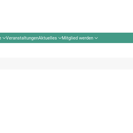
e
Veranstaltungen
Aktuelles
Mitglied werden