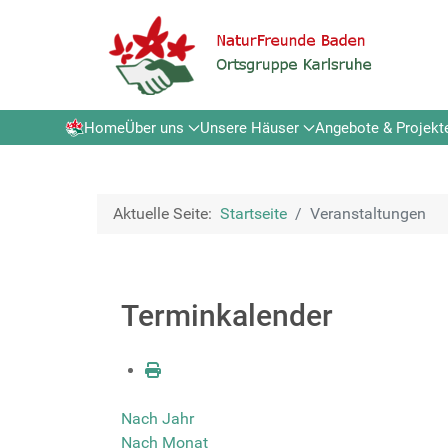
Home
Über uns
Unsere Häuser
Angebote & Projekt
Aktuelle Seite:
Startseite
Veranstaltungen
Terminkalender
Nach Jahr
Nach Monat