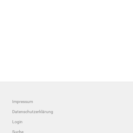
Impressum
Datenschutzerklärung
Login
Suche