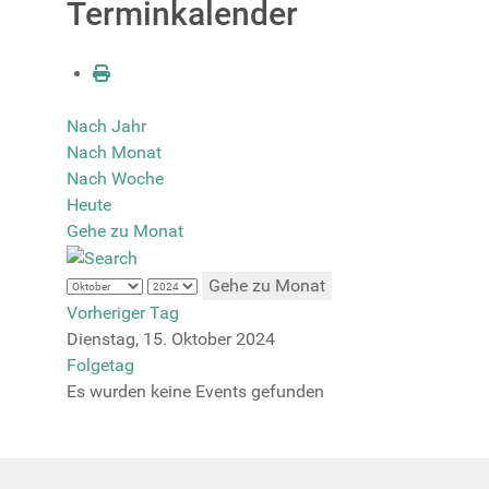
Terminkalender
Nach Jahr
Nach Monat
Nach Woche
Heute
Gehe zu Monat
Gehe zu Monat
Vorheriger Tag
Dienstag, 15. Oktober 2024
Folgetag
Es wurden keine Events gefunden