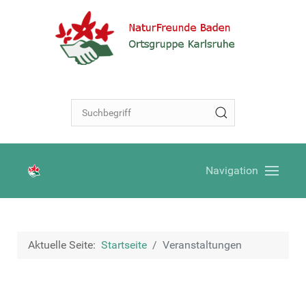
Navigation
Aktuelle Seite:
Startseite
Veranstaltungen