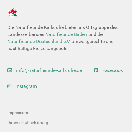
Die Naturfreunde Karlsruhe bieten als Ortsgruppe des
Landesverbandes
Naturfreunde Baden
und der
Naturfreunde Deutschland e.V.
umweltgerechte und
nachhaltige Freizeitangebote.
info@naturfreunde-karlsruhe.de
Facebook
Instagram
Impressum
Datenschutzerklärung