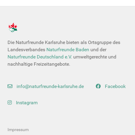
Die Naturfreunde Karlsruhe bieten als Ortsgruppe des
Landesverbandes
Naturfreunde Baden
und der
Naturfreunde Deutschland e.V.
umweltgerechte und
nachhaltige Freizeitangebote.
info@naturfreunde-karlsruhe.de
Facebook
Instagram
Impressum