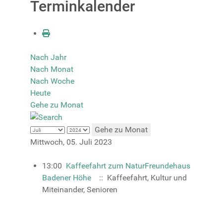
Terminkalender
Nach Jahr
Nach Monat
Nach Woche
Heute
Gehe zu Monat
Gehe zu Monat
Mittwoch, 05. Juli 2023
13:00
Kaffeefahrt zum NaturFreundehaus
Badener Höhe
:: Kaffeefahrt, Kultur und
Miteinander, Senioren