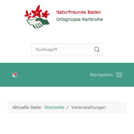
Navigation
Aktuelle Seite:
Startseite
Veranstaltungen