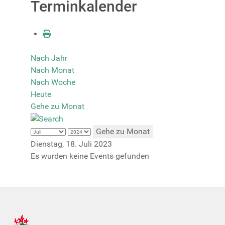
Terminkalender
Nach Jahr
Nach Monat
Nach Woche
Heute
Gehe zu Monat
Gehe zu Monat
Dienstag, 18. Juli 2023
Es wurden keine Events gefunden