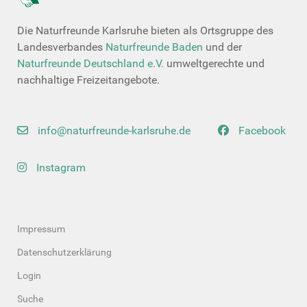
Die Naturfreunde Karlsruhe bieten als Ortsgruppe des
Landesverbandes
Naturfreunde Baden
und der
Naturfreunde Deutschland e.V.
umweltgerechte und
nachhaltige Freizeitangebote.
info@naturfreunde-karlsruhe.de
Facebook
Instagram
Impressum
Datenschutzerklärung
Login
Suche