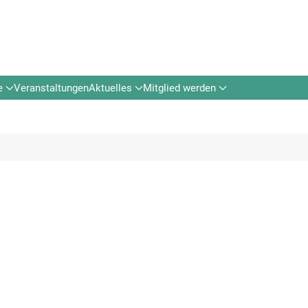
e
Veranstaltungen
Aktuelles
Mitglied werden