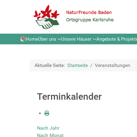
Home
Über uns
Unsere Häuser
Angebote & Projekt
Aktuelle Seite:
Startseite
Veranstaltungen
Terminkalender
Nach Jahr
Nach Monat