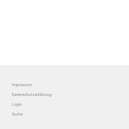
Impressum
Datenschutzerklärung
Login
Suche