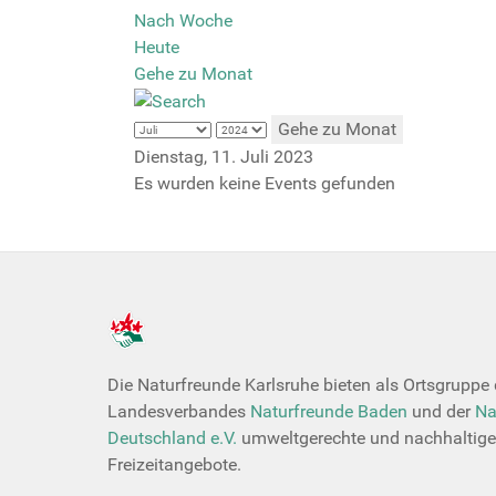
Nach Woche
Heute
Gehe zu Monat
Gehe zu Monat
Dienstag, 11. Juli 2023
Es wurden keine Events gefunden
Die Naturfreunde Karlsruhe bieten als Ortsgruppe
Landesverbandes
Naturfreunde Baden
und der
Na
Deutschland e.V.
umweltgerechte und nachhaltige
Freizeitangebote.