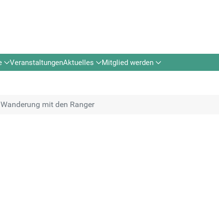
e
Veranstaltungen
Aktuelles
Mitglied werden
Wanderung mit den Ranger