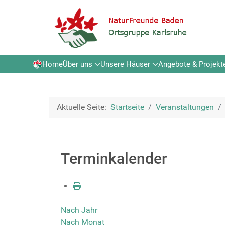
Home
Über uns
Unsere Häuser
Angebote & Projekt
Aktuelle Seite:
Startseite
Veranstaltungen
Terminkalender
Nach Jahr
Nach Monat