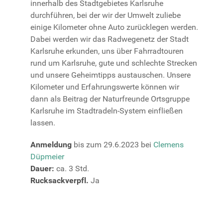
innerhalb des Stadtgebietes Karlsruhe
durchführen, bei der wir der Umwelt zuliebe
einige Kilometer ohne Auto zurücklegen werden.
Dabei werden wir das Radwegenetz der Stadt
Karlsruhe erkunden, uns über Fahrradtouren
rund um Karlsruhe, gute und schlechte Strecken
und unsere Geheimtipps austauschen. Unsere
Kilometer und Erfahrungswerte können wir
dann als Beitrag der Naturfreunde Ortsgruppe
Karlsruhe im Stadtradeln-System einfließen
lassen.
Anmeldung
bis zum 29.6.2023 bei
Clemens
Düpmeier
Dauer:
ca. 3 Std.
Rucksackverpfl.
Ja