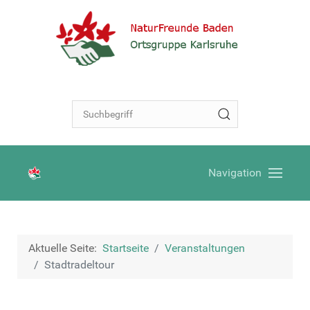
Navigation
Aktuelle Seite:
Startseite
Veranstaltungen
Stadtradeltour