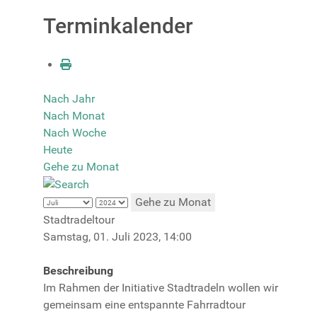
Terminkalender
Nach Jahr
Nach Monat
Nach Woche
Heute
Gehe zu Monat
Gehe zu Monat
Stadtradeltour
Samstag, 01. Juli 2023, 14:00
Beschreibung
Im Rahmen der Initiative Stadtradeln wollen wir
gemeinsam eine entspannte Fahrradtour