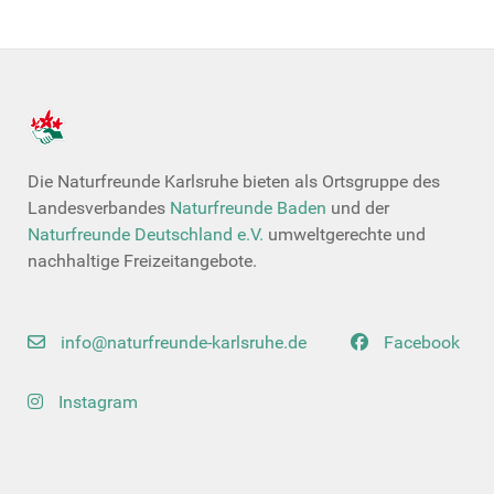
Die Naturfreunde Karlsruhe bieten als Ortsgruppe des
Landesverbandes
Naturfreunde Baden
und der
Naturfreunde Deutschland e.V.
umweltgerechte und
nachhaltige Freizeitangebote.
info@naturfreunde-karlsruhe.de
Facebook
Instagram