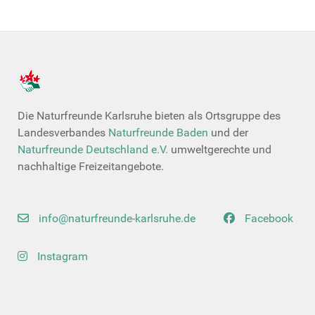
Die Naturfreunde Karlsruhe bieten als Ortsgruppe des
Landesverbandes
Naturfreunde Baden
und der
Naturfreunde Deutschland e.V.
umweltgerechte und
nachhaltige Freizeitangebote.
info@naturfreunde-karlsruhe.de
Facebook
Instagram