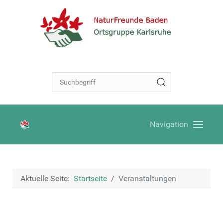
Navigation
Aktuelle Seite:
Startseite
Veranstaltungen