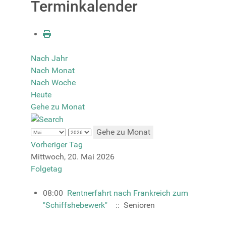
Terminkalender
Nach Jahr
Nach Monat
Nach Woche
Heute
Gehe zu Monat
Gehe zu Monat
Vorheriger Tag
Mittwoch, 20. Mai 2026
Folgetag
08:00
Rentnerfahrt nach Frankreich zum
"Schiffshebewerk"
:: Senioren