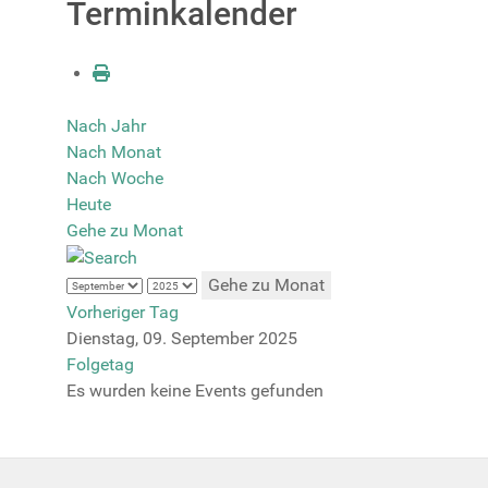
Terminkalender
Nach Jahr
Nach Monat
Nach Woche
Heute
Gehe zu Monat
Gehe zu Monat
Vorheriger Tag
Dienstag, 09. September 2025
Folgetag
Es wurden keine Events gefunden