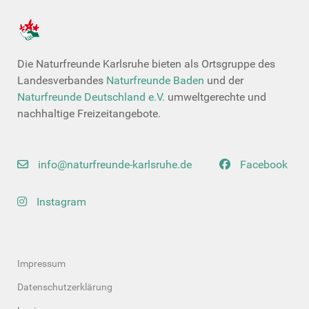
Die Naturfreunde Karlsruhe bieten als Ortsgruppe des
Landesverbandes
Naturfreunde Baden
und der
Naturfreunde Deutschland e.V.
umweltgerechte und
nachhaltige Freizeitangebote.
info@naturfreunde-karlsruhe.de
Facebook
Instagram
Impressum
Datenschutzerklärung