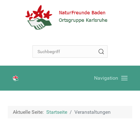
Navigation
Aktuelle Seite:
Startseite
Veranstaltungen